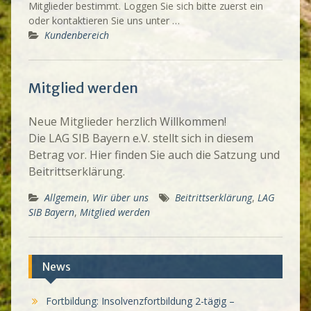
Mitglieder bestimmt. Loggen Sie sich bitte zuerst ein
oder kontaktieren Sie uns unter …
Kundenbereich
Mitglied werden
Neue Mitglieder herzlich Willkommen!
Die LAG SIB Bayern e.V. stellt sich in diesem
Betrag vor. Hier finden Sie auch die Satzung und
Beitrittserklärung.
Allgemein
,
Wir über uns
Beitrittserklärung
,
LAG
SIB Bayern
,
Mitglied werden
News
Fortbildung: Insolvenzfortbildung 2-tägig –