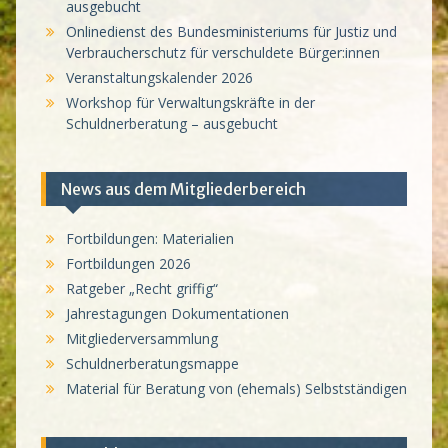
ausgebucht
Onlinedienst des Bundesministeriums für Justiz und
Verbraucherschutz für verschuldete Bürger:innen
Veranstaltungskalender 2026
Workshop für Verwaltungskräfte in der
Schuldnerberatung – ausgebucht
News aus dem Mitgliederbereich
Fortbildungen: Materialien
Fortbildungen 2026
Ratgeber „Recht griffig“
Jahrestagungen Dokumentationen
Mitgliederversammlung
Schuldnerberatungsmappe
Material für Beratung von (ehemals) Selbstständigen