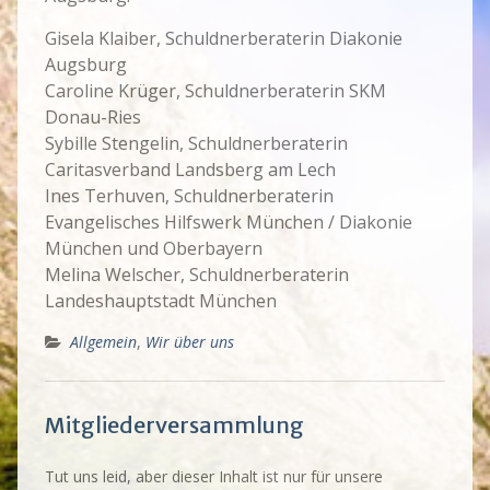
Gisela Klaiber, Schuldnerberaterin Diakonie
Augsburg
Caroline Krüger, Schuldnerberaterin SKM
Donau-Ries
Sybille Stengelin, Schuldnerberaterin
Caritasverband Landsberg am Lech
Ines Terhuven, Schuldnerberaterin
Evangelisches Hilfswerk München / Diakonie
München und Oberbayern
Melina Welscher, Schuldnerberaterin
Landeshauptstadt München
Allgemein
,
Wir über uns
Mitgliederversammlung
Tut uns leid, aber dieser Inhalt ist nur für unsere