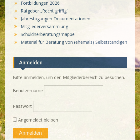
Fortbildungen 2026
Ratgeber „Recht griffig“
Jahrestagungen Dokumentationen
Mitgliederversammlung
Schuldnerberatungsmappe
Material für Beratung von (ehemals) Selbstständigen
Anmelden
Bitte anmelden, um den Mitgliederbereich zu besuchen.
Benutzername
Passwort
Angemeldet bleiben